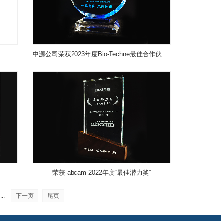
中源公司荣获2023年度Bio-Techne最佳合作伙伴奖
荣获 abcam 2022年度“最佳潜力奖”
...
下一页
尾页