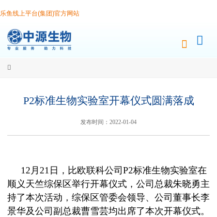
乐鱼线上平台(集团)官方网站
P2标准生物实验室开幕仪式圆满落成
发布时间：2022-01-04
12
月21日，比欧联科公司P2标准生物实验室在
顺义天竺综保区举行开幕仪式，公司总裁朱晓勇主
持了本次活动，综保区管委会领导、公司董事长李
景华及公司副总裁曹雪芸均出席了本次开幕仪式。