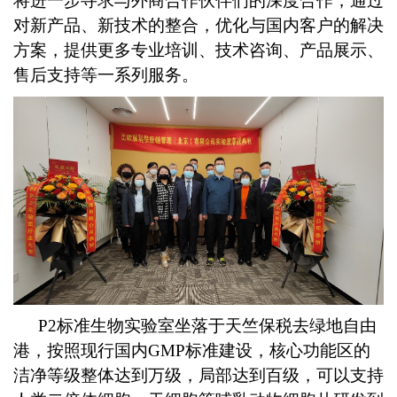
将进一步寻求与外商合作伙伴们的深度合作，通过
对新产品、新技术的整合，优化与国内客户的解决
方案，提供更多专业培训、技术咨询、产品展示、
售后支持等一系列服务。
P2
标准生物实验室坐落于天竺保税去绿地自由
港，按照现行国内GMP标准建设，核心功能区的
洁净等级整体达到万级，局部达到百级，可以支持