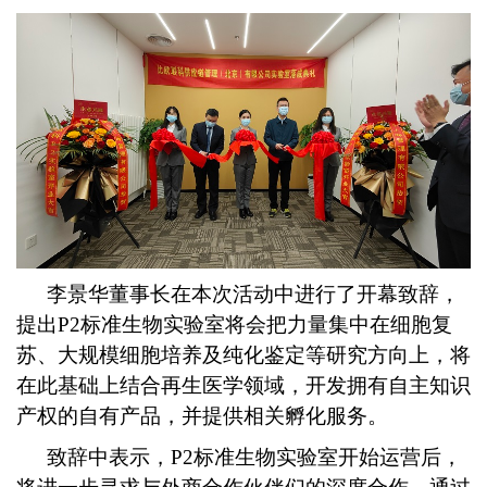
李景华董事长在本次活动中进行了开幕致辞，
提出P2标准生物实验室将会把力量集中在细胞复
苏、大规模细胞培养及纯化鉴定等研究方向上，将
在此基础上结合再生医学领域，开发拥有自主知识
产权的自有产品，并提供相关孵化服务。
致辞中表示，P2标准生物实验室开始运营后，