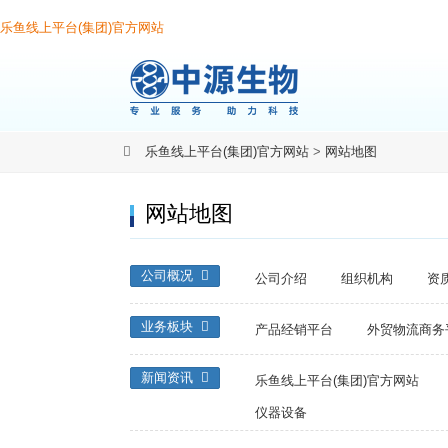
乐鱼线上平台(集团)官方网站
乐鱼线上平台(集团)官方网站
>
网站地图
网站地图
公司概况
公司介绍
组织机构
资
业务板块
产品经销平台
外贸物流商务
新闻资讯
乐鱼线上平台(集团)官方网站
仪器设备