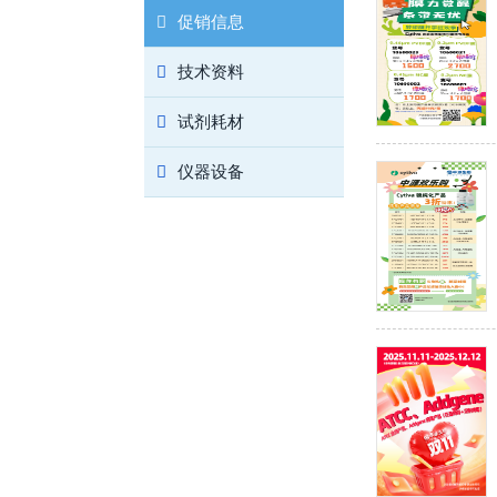
促销信息
技术资料
试剂耗材
仪器设备