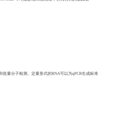
测试变化和批量分子检测。定量形式的RNA可以为qPCR生成标准