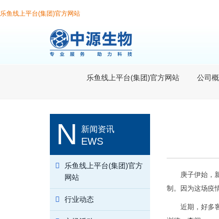
乐鱼线上平台(集团)官方网站
乐鱼线上平台(集团)官方网站
公司概
N
新闻资讯
EWS
乐鱼线上平台(集团)官方
庚子伊始，
网站
制。因为这场疫
行业动态
近期，好多