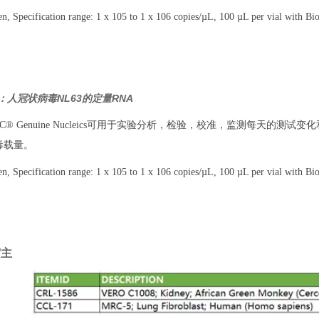
 Specification range: 1 x 105 to 1 x 106 copies/µL, 100 µL per vial with Bi
SD：人冠状病毒NL63的定量RNA
TCC® Genuine Nucleics可用于实验分析，检验，校准，监测每天的
毒载量。
 Specification range: 1 x 105 to 1 x 106 copies/µL, 100 µL per vial with Bi
宿主