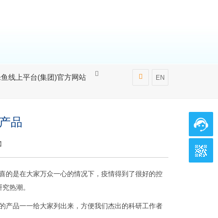
乐鱼线上平台(集团)官方网站
EN
关产品
】
可喜的是在大家万众一心的情况下，疫情得到了很好的控
研究热潮。
的产品一一给大家列出来，方便我们杰出的科研工作者