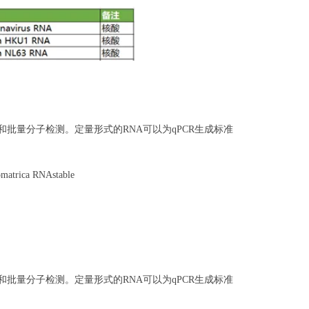
测试变化和批量分子检测。定量形式的RNA可以为qPCR生成标准
omatrica RNAstable
测试变化和批量分子检测。定量形式的RNA可以为qPCR生成标准