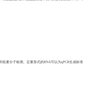
测试变化和批量分子检测。定量形式的RNA可以为qPCR生成标准