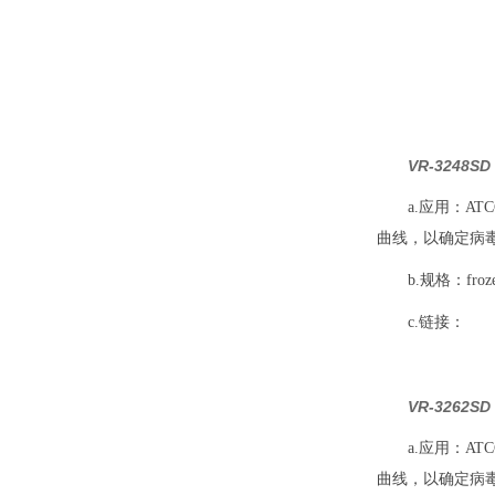
VR-3248
a.应用：A
曲线，以确定病
b.规格：frozen,
c.链接：
VR-3262
a.应用：A
曲线，以确定病