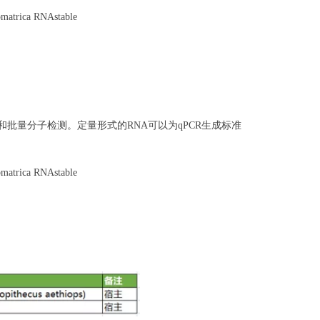
omatrica RNAstable
测试变化和批量分子检测。定量形式的RNA可以为qPCR生成标准
omatrica RNAstable