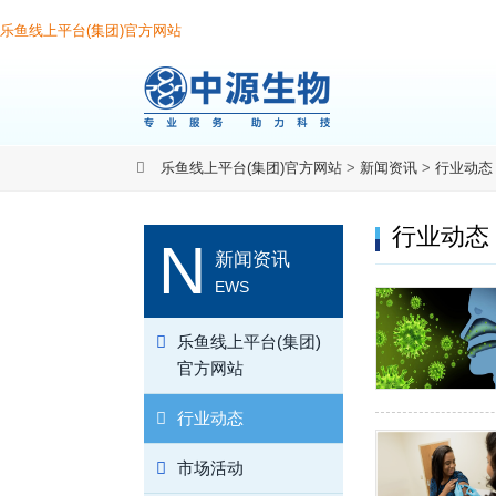
乐鱼线上平台(集团)官方网站
乐鱼线上平台(集团)官方网站
>
新闻资讯
>
行业动态
行业动态
N
新闻资讯
EWS
乐鱼线上平台(集团)
官方网站
行业动态
市场活动