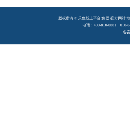
版权所有 © 乐鱼线上平台(集团)官方网站
地
电话：400-810-0881 010-8
备