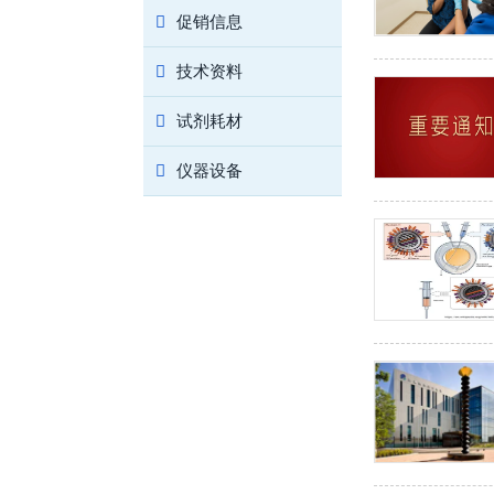
促销信息
技术资料
试剂耗材
仪器设备