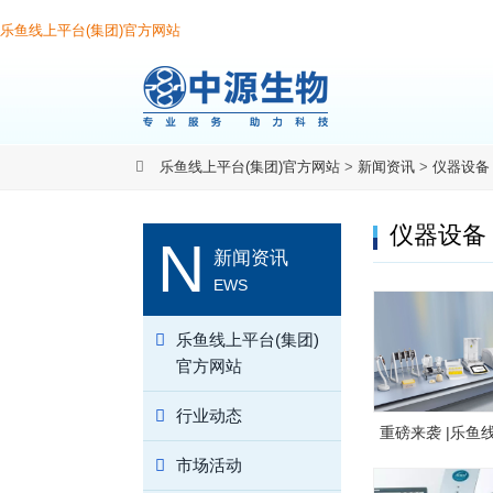
乐鱼线上平台(集团)官方网站
乐鱼线上平台(集团)官方网站
>
新闻资讯
>
仪器设备
仪器设备
N
新闻资讯
EWS
乐鱼线上平台(集团)
官方网站
行业动态
市场活动